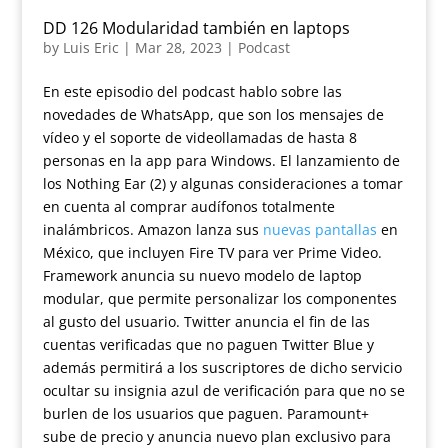
DD 126 Modularidad también en laptops
by
Luis Eric
|
Mar 28, 2023
|
Podcast
En este episodio del podcast hablo sobre las
novedades de WhatsApp, que son los mensajes de
vídeo y el soporte de videollamadas de hasta 8
personas en la app para Windows. El lanzamiento de
los Nothing Ear (2) y algunas consideraciones a tomar
en cuenta al comprar audífonos totalmente
inalámbricos. Amazon lanza sus
nuevas pantallas
en
México, que incluyen Fire TV para ver Prime Video.
Framework anuncia su nuevo modelo de laptop
modular, que permite personalizar los componentes
al gusto del usuario. Twitter anuncia el fin de las
cuentas verificadas que no paguen Twitter Blue y
además permitirá a los suscriptores de dicho servicio
ocultar su insignia azul de verificación para que no se
burlen de los usuarios que paguen. Paramount+
sube de precio y anuncia nuevo plan exclusivo para