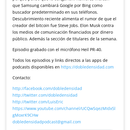
que Samsung cambiará Google por Bing como
buscador predeterminado en sus teléfonos.
Descubrimiento reciente alimenta el rumor de que el
creador del bitcoin fue Steve Jobs. Elon Musk contra
los medios de comunicación financiados por dinero
público. Además la sección de titulares de la semana.
Episodio grabado con el micrófono Heil PR-40.
Todos los episodios y links directos a las apps de
podcasts disponibles en
https://dobledensidad.com
Contacto:
http://facebook.com/dobledensidad
http://twitter.com/dobledensidad
http://twitter.com/LuisEric
https://www.youtube.com/channel/UCQwSqezMIdx5l
gMoxrK9CHw
dobledensidadpodcast@gmail.com