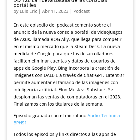
portátiles
by
Luis Eric
|
Abr 11, 2023
|
Podcast
En este episodio del podcast comento sobre el
anuncio de la nueva consola portátil de videojuegos
de Asus, llamada ROG Ally, que llega para competir
en el mismo mercado que la Steam Deck. La nueva
medida de Google para que los desarrolladores
faciliten eliminar cuentas y datos de usuarios de
apps de Google Play. Bing incorpora la creación de
imágenes con DALL-E a través de Chat-GPT. Latent-sr
permite aumentar el tamaño de las imágenes con
inteligencia artificial. Elon Musk vs Substack. Se
desploman las ventas de computadoras en el 2023.
Finalizamos con los titulares de la semana.
Episodio grabado con el micrófono
Audio-Technica
BPHS1
Todos los episodios y links directos a las apps de