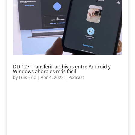
DD 127 Transferir archivos entre Android y
Windows ahora es más fácil
by
Luis Eric
|
Abr 4, 2023
|
Podcast