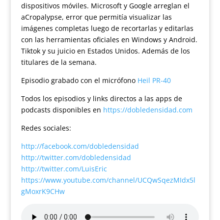
dispositivos móviles. Microsoft y Google arreglan el
aCropalypse, error que permitía visualizar las
imágenes completas luego de recortarlas y editarlas
con las herramientas oficiales en Windows y Android.
Tiktok y su juicio en Estados Unidos. Además de los
titulares de la semana.
Episodio grabado con el micrófono
Heil PR-40
Todos los episodios y links directos a las apps de
podcasts disponibles en
https://dobledensidad.com
Redes sociales:
http://facebook.com/dobledensidad
http://twitter.com/dobledensidad
http://twitter.com/LuisEric
https://www.youtube.com/channel/UCQwSqezMIdx5l
gMoxrK9CHw