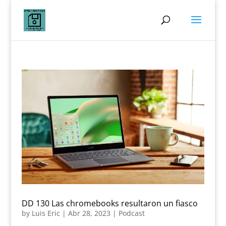
DD 130 Las chromebooks resultaron un fiasco
by
Luis Eric
|
Abr 28, 2023
|
Podcast