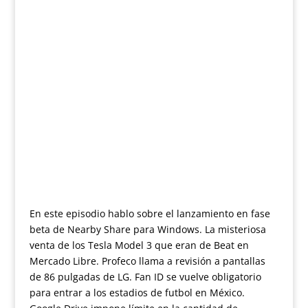
En este episodio hablo sobre el lanzamiento en fase
beta de Nearby Share para Windows. La misteriosa
venta de los Tesla Model 3 que eran de Beat en
Mercado Libre. Profeco llama a revisión a pantallas
de 86 pulgadas de LG. Fan ID se vuelve obligatorio
para entrar a los estadios de futbol en México.