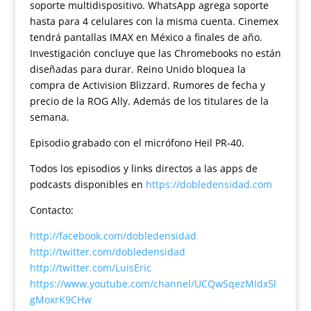
soporte multidispositivo. WhatsApp agrega soporte
hasta para 4 celulares con la misma cuenta. Cinemex
tendrá pantallas IMAX en México a finales de año.
Investigación concluye que las Chromebooks no están
diseñadas para durar. Reino Unido bloquea la
compra de Activision Blizzard. Rumores de fecha y
precio de la ROG Ally. Además de los titulares de la
semana.
Episodio grabado con el micrófono Heil PR-40.
Todos los episodios y links directos a las apps de
podcasts disponibles en
https://dobledensidad.com
Contacto:
http://facebook.com/dobledensidad
http://twitter.com/dobledensidad
http://twitter.com/LuisEric
https://www.youtube.com/channel/UCQwSqezMIdx5l
gMoxrK9CHw