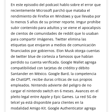
En este episodio del podcast hablo sobre el error que
recientemente Microsoft parchó que mataba el
rendimiento de Firefox en Windows y que llevaba por
lo menos 5 años de su primer reporte. Imgur prohíbe
subir contenido para adultos y se viene el apocalipsis
de cientos de comunidades de reddit que lo usaban
para compartir imágenes. Twitter elimina las
etiquetas que enojaron a medios de comunicación
financiados por gobiernos. Elon Musk otorga cuentas
de twitter blue de cortesía a famosos que habían
perdido su cuenta verificada. Google Wallet agrega
compatibilidad con tarjetas de crédito y débito
Santander en México. Google Bard, la competencia
de ChatGPT, recibe duras críticas de sus propios
empleados. Nintendo advierte del peligro de no
cargar el nintendo switch en 6 meses. Avances en el
pleito legal entre Apple y Epic Games. La red 5G de
telcel ya está disponible para clientes en la
modalidad Amigo Kit. Google Authenticator agrega