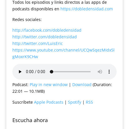
Todos los episodios y links directos a las apps de
podcasts disponibles en
https://dobledensidad.com
Redes sociales:
http://facebook.com/dobledensidad
http://twitter.com/dobledensidad
http://twitter.com/LuisEric
https://www.youtube.com/channel/UCQwSqezMIdx5l
gMoxrK9CHw
Podcast:
Play in new window
|
Download
(Duration:
22:01 — 10.1MB)
Suscríbete
Apple Podcasts
|
Spotify
|
RSS
Escucha ahora