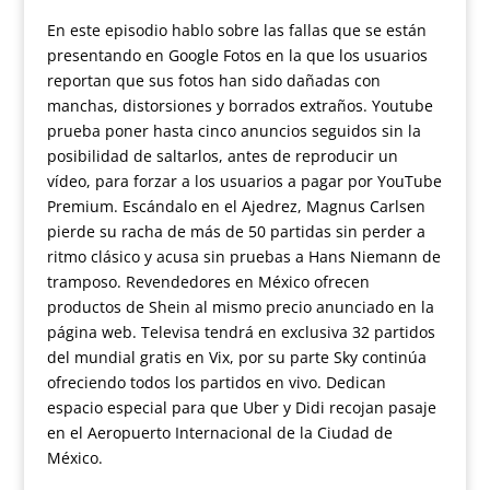
En este episodio hablo sobre las fallas que se están
presentando en Google Fotos en la que los usuarios
reportan que sus fotos han sido dañadas con
manchas, distorsiones y borrados extraños. Youtube
prueba poner hasta cinco anuncios seguidos sin la
posibilidad de saltarlos, antes de reproducir un
vídeo, para forzar a los usuarios a pagar por YouTube
Premium. Escándalo en el Ajedrez, Magnus Carlsen
pierde su racha de más de 50 partidas sin perder a
ritmo clásico y acusa sin pruebas a Hans Niemann de
tramposo. Revendedores en México ofrecen
productos de Shein al mismo precio anunciado en la
página web. Televisa tendrá en exclusiva 32 partidos
del mundial gratis en Vix, por su parte Sky continúa
ofreciendo todos los partidos en vivo. Dedican
espacio especial para que Uber y Didi recojan pasaje
en el Aeropuerto Internacional de la Ciudad de
México.