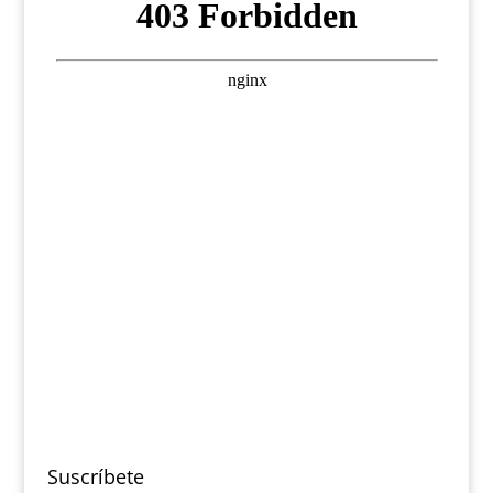
Suscríbete