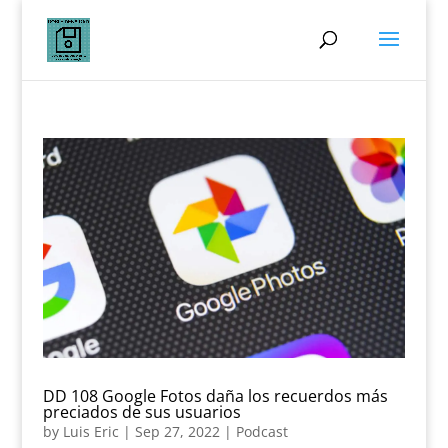
DD 108 Google Fotos daña los recuerdos más
preciados de sus usuarios
by
Luis Eric
|
Sep 27, 2022
|
Podcast