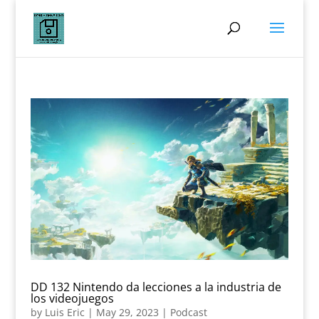
DD 132 Nintendo da lecciones a la industria de
los videojuegos
by
Luis Eric
|
May 29, 2023
|
Podcast