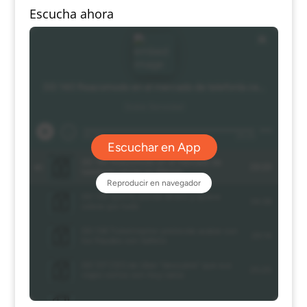
Escucha ahora