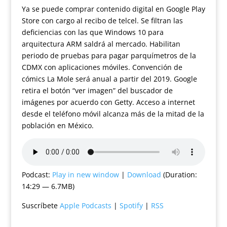
Ya se puede comprar contenido digital en Google Play
Store con cargo al recibo de telcel. Se filtran las
deficiencias con las que Windows 10 para
arquitectura ARM saldrá al mercado. Habilitan
periodo de pruebas para pagar parquímetros de la
CDMX con aplicaciones móviles. Convención de
cómics La Mole será anual a partir del 2019. Google
retira el botón “ver imagen” del buscador de
imágenes por acuerdo con Getty. Acceso a internet
desde el teléfono móvil alcanza más de la mitad de la
población en México.
Podcast:
Play in new window
|
Download
(Duration:
14:29 — 6.7MB)
Suscríbete
Apple Podcasts
|
Spotify
|
RSS