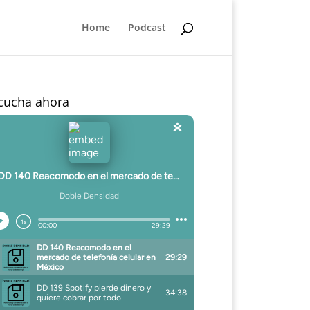
Home
Podcast
cucha ahora