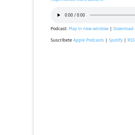
Podcast:
Play in new window
|
Download
Suscríbete
Apple Podcasts
|
Spotify
|
RSS