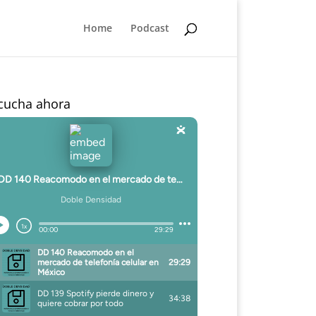
Home
Podcast
cucha ahora