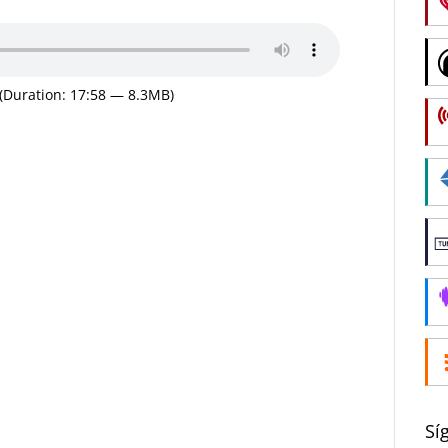
(Duration: 17:58 — 8.3MB)
Sí