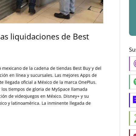
las liquidaciones de Best
Su
 mexicano de la cadena de tiendas Best Buy y del
ción en línea y sucursales. Las mejores Apps de
e llegada oficial a México de la marca OnePlus.
 los tiempos de gloria de MySpace llamada
ación de videojuegos en México. Disney+ y su
ico y latinoamérica. La inminente llegada de