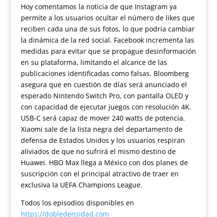
Hoy comentamos la noticia de que Instagram ya
permite a los usuarios ocultar el número de likes que
reciben cada una de sus fotos, lo que podría cambiar
la dinámica de la red social. Facebook incrementa las
medidas para evitar que se propague desinformación
en su plataforma, limitando el alcance de las
publicaciones identificadas como falsas. Bloomberg
asegura que en cuestión de días será anunciado el
esperado Nintendo Switch Pro, con pantalla OLED y
con capacidad de ejecutar juegos con resolución 4K.
USB-C será capaz de mover 240 watts de potencia.
Xiaomi sale de la lista negra del departamento de
defensa de Estados Unidos y los usuarios respiran
aliviados de que no sufrirá el mismo destino de
Huawei. HBO Max llega a México con dos planes de
suscripción con el principal atractivo de traer en
exclusiva la UEFA Champions League.
Todos los episodios disponibles en
https://dobledensidad.com