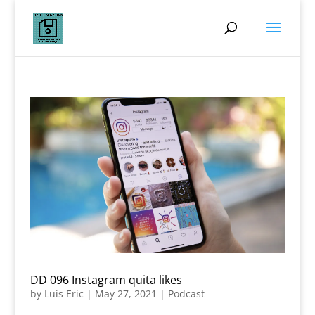
DD 096 Instagram quita likes
by
Luis Eric
|
May 27, 2021
|
Podcast