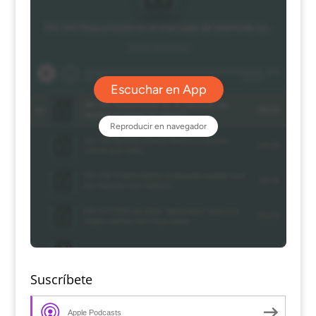
Suscríbete
Apple Podcasts