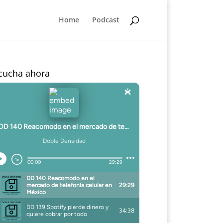
Home
Podcast
cucha ahora