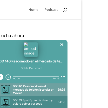
Home
Podcast
cucha ahora