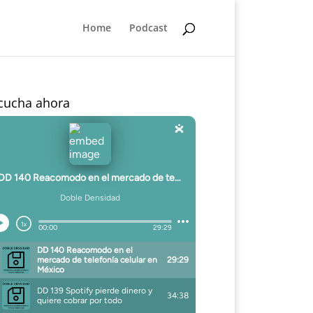
Home
Podcast
cucha ahora