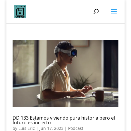
DD 133 Estamos viviendo pura historia pero el
futuro es incierto
by
Luis Eric
|
Jun 17, 2023
|
Podcast