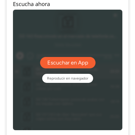
Escucha ahora