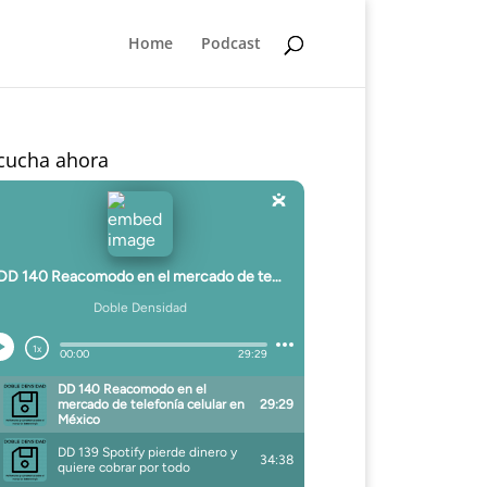
Home
Podcast
cucha ahora