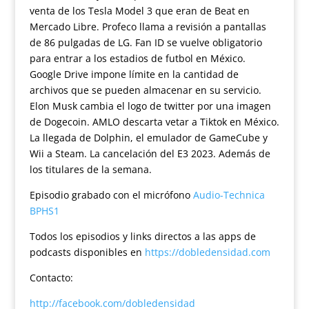
venta de los Tesla Model 3 que eran de Beat en
Mercado Libre. Profeco llama a revisión a pantallas
de 86 pulgadas de LG. Fan ID se vuelve obligatorio
para entrar a los estadios de futbol en México.
Google Drive impone límite en la cantidad de
archivos que se pueden almacenar en su servicio.
Elon Musk cambia el logo de twitter por una imagen
de Dogecoin. AMLO descarta vetar a Tiktok en México.
La llegada de Dolphin, el emulador de GameCube y
Wii a Steam. La cancelación del E3 2023. Además de
los titulares de la semana.
Episodio grabado con el micrófono
Audio-Technica
BPHS1
Todos los episodios y links directos a las apps de
podcasts disponibles en
https://dobledensidad.com
Contacto:
http://facebook.com/dobledensidad