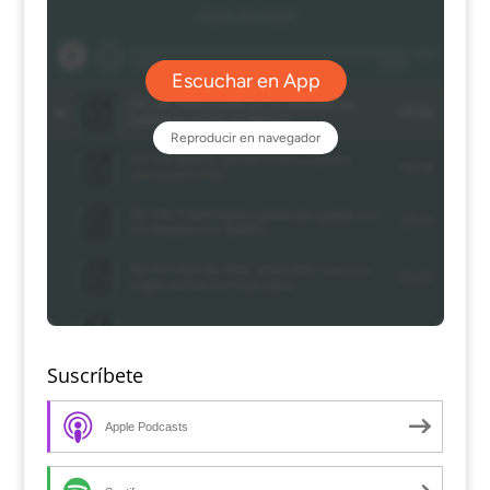
Suscríbete
Apple Podcasts