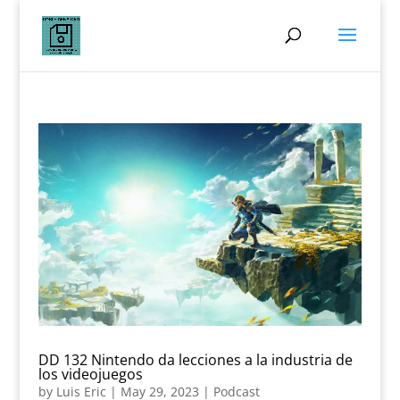
DD 132 Nintendo da lecciones a la industria de
los videojuegos
by
Luis Eric
|
May 29, 2023
|
Podcast