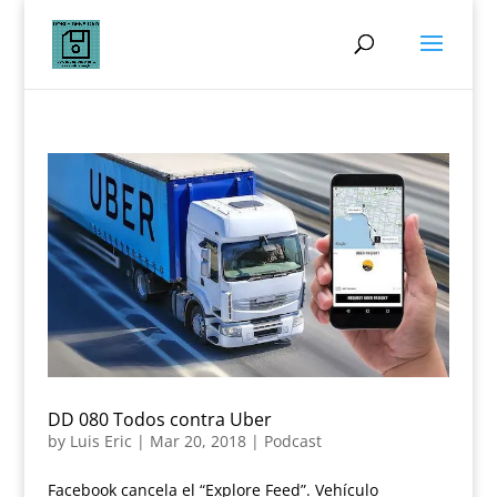
DD 080 Todos contra Uber
by
Luis Eric
|
Mar 20, 2018
|
Podcast
Facebook cancela el “Explore Feed”. Vehículo