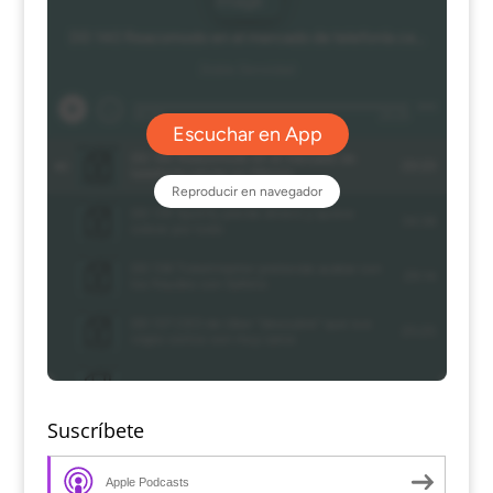
Suscríbete
Apple Podcasts