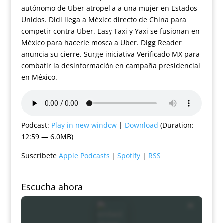
autónomo de Uber atropella a una mujer en Estados
Unidos. Didi llega a México directo de China para
competir contra Uber. Easy Taxi y Yaxi se fusionan en
México para hacerle mosca a Uber. Digg Reader
anuncia su cierre. Surge iniciativa Verificado MX para
combatir la desinformación en campaña presidencial
en México.
Podcast:
Play in new window
|
Download
(Duration:
12:59 — 6.0MB)
Suscríbete
Apple Podcasts
|
Spotify
|
RSS
Escucha ahora