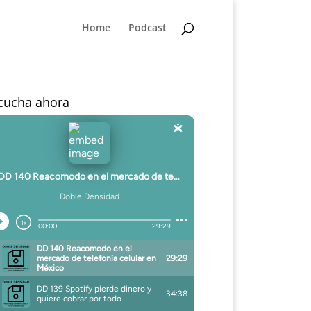
Home
Podcast
cucha ahora