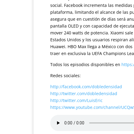
social. Facebook incrementa las medidas
plataforma, limitando el alcance de las p
asegura que en cuestión de días será an
pantalla OLED y con capacidad de ejecuta
mover 240 watts de potencia. Xiaomi sale
Estados Unidos y los usuarios respiran al
Huawei. HBO Max llega a México con dos p
traer en exclusiva la UEFA Champions Le
Todos los episodios disponibles en
https
Redes sociales:
http://facebook.com/dobledensidad
http://twitter.com/dobledensidad
http://twitter.com/LuisEric
https://www.youtube.com/channel/UCQ