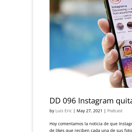
DD 096 Instagram quita
by
Luis Eric
|
May 27, 2021
|
Podcast
Hoy comentamos la noticia de que Instagr
de likes que reciben cada una de sus foto