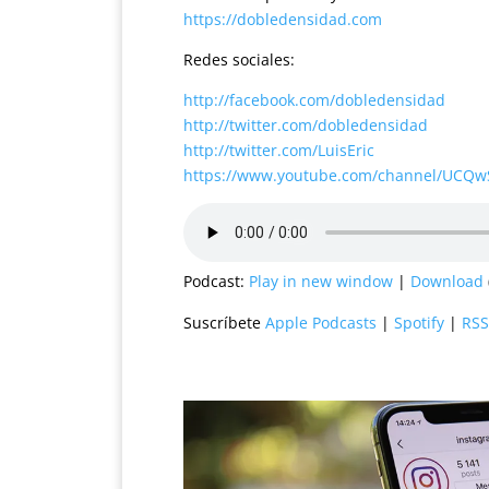
https://dobledensidad.com
Redes sociales:
http://facebook.com/dobledensidad
http://twitter.com/dobledensidad
http://twitter.com/LuisEric
https://www.youtube.com/channel/UCQ
Podcast:
Play in new window
|
Download
Suscríbete
Apple Podcasts
|
Spotify
|
RSS