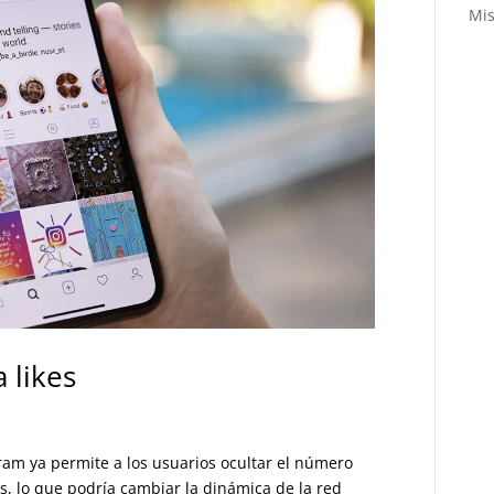
Mis
 likes
am ya permite a los usuarios ocultar el número
s, lo que podría cambiar la dinámica de la red