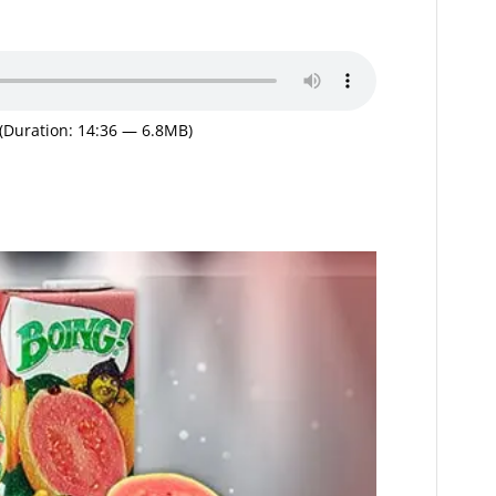
(Duration: 14:36 — 6.8MB)