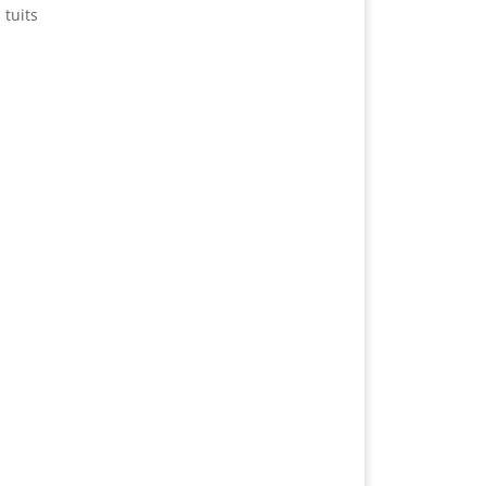
 tuits