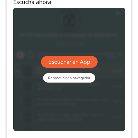
Escucha ahora