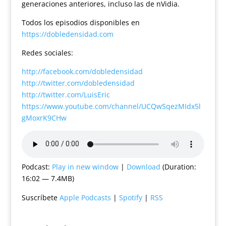
generaciones anteriores, incluso las de nVidia.
Todos los episodios disponibles en
https://dobledensidad.com
Redes sociales:
http://facebook.com/dobledensidad
http://twitter.com/dobledensidad
http://twitter.com/LuisEric
https://www.youtube.com/channel/UCQwSqezMIdx5l
gMoxrK9CHw
Podcast:
Play in new window
|
Download
(Duration:
16:02 — 7.4MB)
Suscríbete
Apple Podcasts
|
Spotify
|
RSS