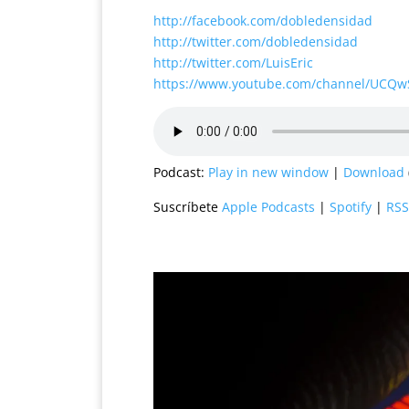
http://facebook.com/dobledensidad
http://twitter.com/dobledensidad
http://twitter.com/LuisEric
https://www.youtube.com/channel/UCQ
Podcast:
Play in new window
|
Download
Suscríbete
Apple Podcasts
|
Spotify
|
RSS