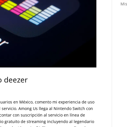
Mis
 deezer
uarios en México, comento mi experiencia de uso
servicio. Among Us llega al Nintendo Switch con
ontar con suscripción al servicio en línea de
io gratuito de streaming incluyendo al legendario