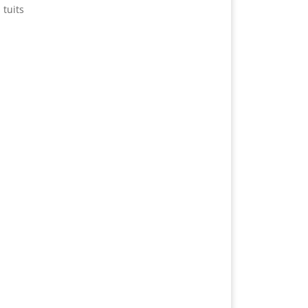
 tuits