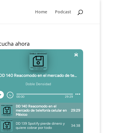
Home
Podcast
cucha ahora