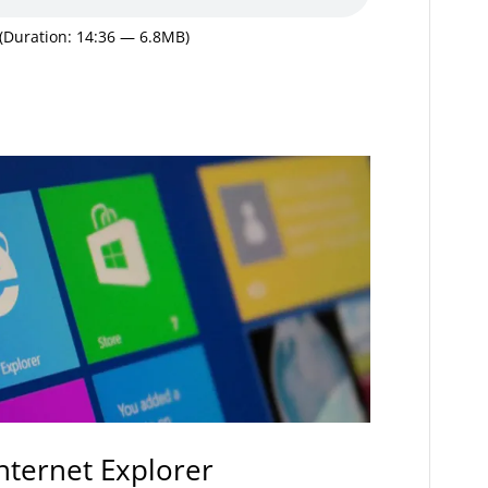
(Duration: 14:36 — 6.8MB)
nternet Explorer