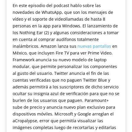
En este episodio del podcast hablo sobre las
novedades de WhatsApp, que son los mensajes de
vídeo y el soporte de videollamadas de hasta 8
personas en la app para Windows. El lanzamiento de
los Nothing Ear (2) y algunas consideraciones a tomar
en cuenta al comprar audífonos totalmente
inalámbricos. Amazon lanza sus
nuevas pantallas
en
México, que incluyen Fire TV para ver Prime Video.
Framework anuncia su nuevo modelo de laptop
modular, que permite personalizar los componentes
al gusto del usuario. Twitter anuncia el fin de las
cuentas verificadas que no paguen Twitter Blue y
además permitirá a los suscriptores de dicho servicio
ocultar su insignia azul de verificación para que no se
burlen de los usuarios que paguen. Paramount+
sube de precio y anuncia nuevo plan exclusivo para
dispositivos móviles. Microsoft y Google arreglan el
aCropalypse, error que permitía visualizar las
imágenes completas luego de recortarlas y editarlas