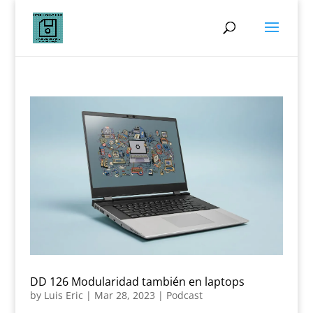
DD 126 Modularidad también en laptops
by
Luis Eric
|
Mar 28, 2023
|
Podcast