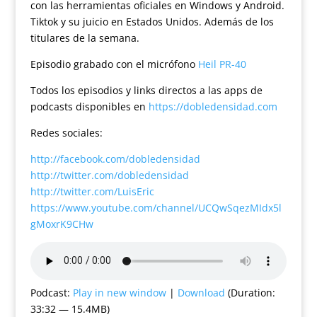
con las herramientas oficiales en Windows y Android.
Tiktok y su juicio en Estados Unidos. Además de los
titulares de la semana.
Episodio grabado con el micrófono
Heil PR-40
Todos los episodios y links directos a las apps de
podcasts disponibles en
https://dobledensidad.com
Redes sociales:
http://facebook.com/dobledensidad
http://twitter.com/dobledensidad
http://twitter.com/LuisEric
https://www.youtube.com/channel/UCQwSqezMIdx5l
gMoxrK9CHw
Podcast:
Play in new window
|
Download
(Duration:
33:32 — 15.4MB)