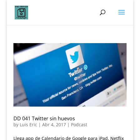
DD 041 Twitter sin huevos
by
Luis Eric
|
Abr 4, 2017
|
Podcast
Llega app de Calendario de Google para iPad. Netflix