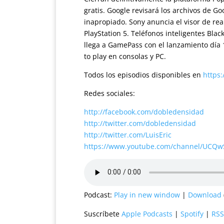
gratis. Google revisará los archivos de G
inapropiado. Sony anuncia el visor de rea
PlayStation 5. Teléfonos inteligentes Bla
llega a GamePass con el lanzamiento día 
to play en consolas y PC.
Todos los episodios disponibles en
https
Redes sociales:
http://facebook.com/dobledensidad
http://twitter.com/dobledensidad
http://twitter.com/LuisEric
https://www.youtube.com/channel/UCQ
Podcast:
Play in new window
|
Download
Suscríbete
Apple Podcasts
|
Spotify
|
RSS