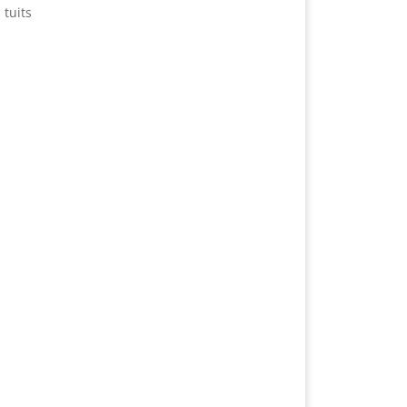
 tuits