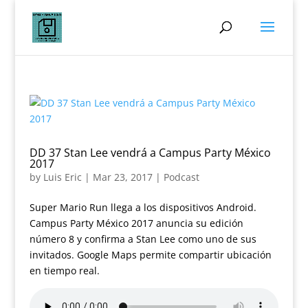
DD 37 Stan Lee vendrá a Campus Party México
2017
by
Luis Eric
|
Mar 23, 2017
|
Podcast
Super Mario Run llega a los dispositivos Android.
Campus Party México 2017 anuncia su edición
número 8 y confirma a Stan Lee como uno de sus
invitados. Google Maps permite compartir ubicación
en tiempo real.