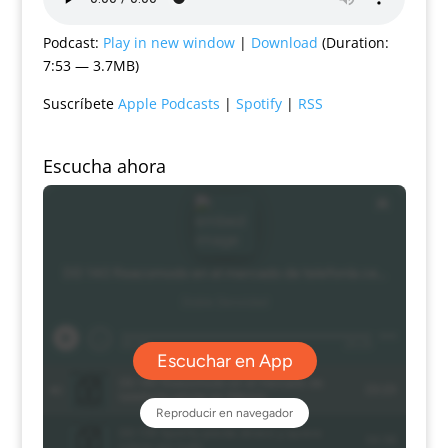
Podcast:
Play in new window
|
Download
(Duration:
7:53 — 3.7MB)
Suscríbete
Apple Podcasts
|
Spotify
|
RSS
Escucha ahora