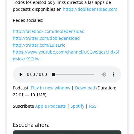
Todos los episodios y links directos a las apps de
podcasts disponibles en
https://dobledensidad.com
Redes sociales:
http://facebook.com/dobledensidad
http://twitter.com/dobledensidad
http://twitter.com/LuisEric
https://www.youtube.com/channel/UCQwSqezMIdx5l
gMoxrK9CHw
Podcast:
Play in new window
|
Download
(Duration:
22:01 — 10.1MB)
Suscríbete
Apple Podcasts
|
Spotify
|
RSS
Escucha ahora