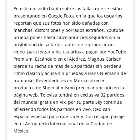
En este episodio hablo sobre las fallas que se están
presentando en Google Fotos en la que los usuarios
reportan que sus fotos han sido dañadas con
manchas, distorsiones y borrados extraños. Youtube
prueba poner hasta cinco anuncios seguidos sin la
posibilidad de saltarlos, antes de reproducir un
vídeo, para forzar a los usuarios a pagar por YouTube
Premium. Escándalo en el Ajedrez, Magnus Carlsen
pierde su racha de más de 50 partidas sin perder a
ritmo clásico y acusa sin pruebas a Hans Niemann de
tramposo. Revendedores en México ofrecen
productos de Shein al mismo precio anunciado en la
página web. Televisa tendrá en exclusiva 32 partidos
del mundial gratis en Vix, por su parte Sky continúa
ofreciendo todos los partidos en vivo. Dedican
espacio especial para que Uber y Didi recojan pasaje
en el Aeropuerto Internacional de la Ciudad de
México.