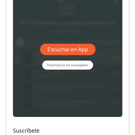
Suscríbete