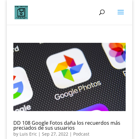
DD 108 Google Fotos daña los recuerdos más
preciados de sus usuarios
by
Luis Eric
|
Sep 27, 2022
|
Podcast