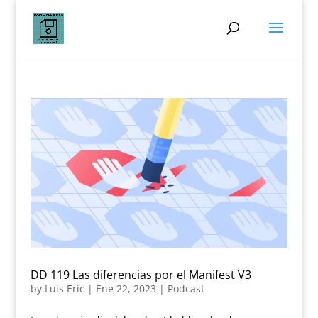
DD 119 Las diferencias por el Manifest V3
by
Luis Eric
|
Ene 22, 2023
|
Podcast