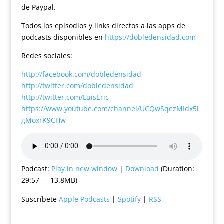
de Paypal.
Todos los episodios y links directos a las apps de
podcasts disponibles en
https://dobledensidad.com
Redes sociales:
http://facebook.com/dobledensidad
http://twitter.com/dobledensidad
http://twitter.com/LuisEric
https://www.youtube.com/channel/UCQwSqezMIdx5l
gMoxrK9CHw
Podcast:
Play in new window
|
Download
(Duration:
29:57 — 13.8MB)
Suscríbete
Apple Podcasts
|
Spotify
|
RSS