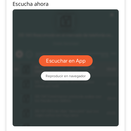
Escucha ahora