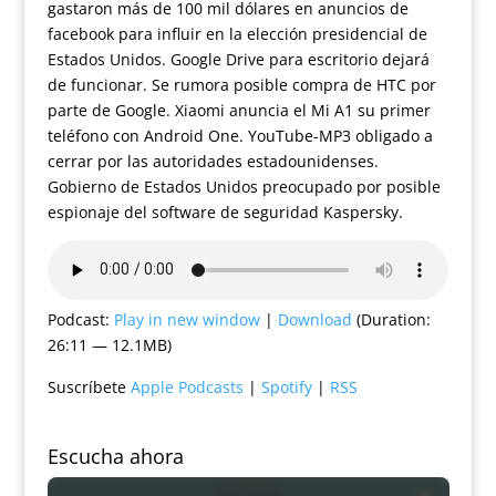
gastaron más de 100 mil dólares en anuncios de
facebook para influir en la elección presidencial de
Estados Unidos. Google Drive para escritorio dejará
de funcionar. Se rumora posible compra de HTC por
parte de Google. Xiaomi anuncia el Mi A1 su primer
teléfono con Android One. YouTube-MP3 obligado a
cerrar por las autoridades estadounidenses.
Gobierno de Estados Unidos preocupado por posible
espionaje del software de seguridad Kaspersky.
Podcast:
Play in new window
|
Download
(Duration:
26:11 — 12.1MB)
Suscríbete
Apple Podcasts
|
Spotify
|
RSS
Escucha ahora