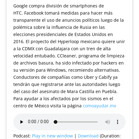
Google compra división de smartphones de
HTC. Facebook tomará medidas para hacer más
transparente el uso de anuncios políticos luego de la
polémica sobre la influencia de Rusia en las
elecciones presidenciales de Estados Unidos en
2016. El proyecto del Hyperloop mexicano quiere unir
a la CDMX con Guadalajara con un tren de alta
velocidad entubado. CCleaner, programa de limpieza
de archivos basura, ha sido infectado por hackers en
su versión para Windows, recomiendo alternativas.
Conductores de compañías como Uber y Cabify ya
tendrán que registrarse ante las autoridades luego
del caso del asesinato de Mara Castilla en Puebla.
Para ayudar a los afectados por los sismos en el
centro de México visita la página
comoayudar.mx
Podcast:
Play in new window
|
Download
(Duration: