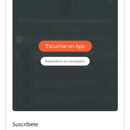
Suscríbete