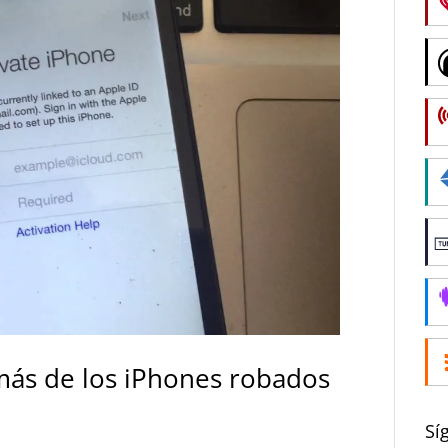
ás de los iPhones robados
Sí