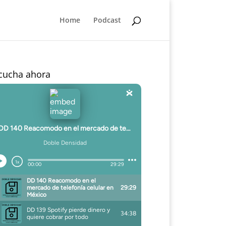
Home
Podcast
cucha ahora