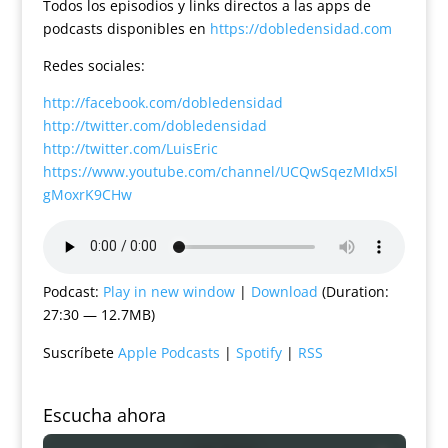
Todos los episodios y links directos a las apps de
podcasts disponibles en
https://dobledensidad.com
Redes sociales:
http://facebook.com/dobledensidad
http://twitter.com/dobledensidad
http://twitter.com/LuisEric
https://www.youtube.com/channel/UCQwSqezMIdx5l
gMoxrK9CHw
Podcast:
Play in new window
|
Download
(Duration:
27:30 — 12.7MB)
Suscríbete
Apple Podcasts
|
Spotify
|
RSS
Escucha ahora