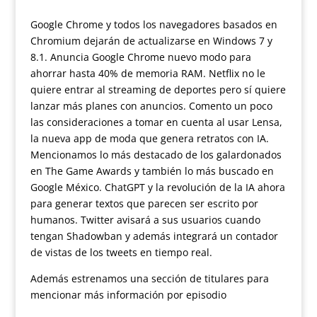
Google Chrome y todos los navegadores basados en
Chromium dejarán de actualizarse en Windows 7 y
8.1. Anuncia Google Chrome nuevo modo para
ahorrar hasta 40% de memoria RAM. Netflix no le
quiere entrar al streaming de deportes pero sí quiere
lanzar más planes con anuncios. Comento un poco
las consideraciones a tomar en cuenta al usar Lensa,
la nueva app de moda que genera retratos con IA.
Mencionamos lo más destacado de los galardonados
en The Game Awards y también lo más buscado en
Google México. ChatGPT y la revolución de la IA ahora
para generar textos que parecen ser escrito por
humanos. Twitter avisará a sus usuarios cuando
tengan Shadowban y además integrará un contador
de vistas de los tweets en tiempo real.
Además estrenamos una sección de titulares para
mencionar más información por episodio