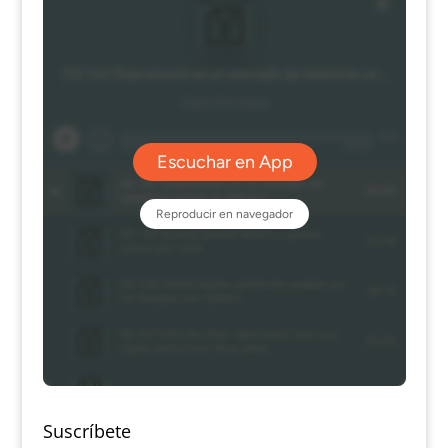
Suscríbete