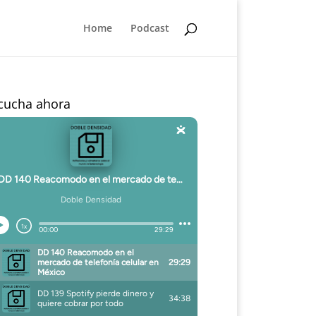
Home
Podcast
cucha ahora