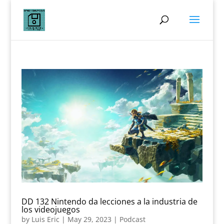
DD 132 Nintendo da lecciones a la industria de
los videojuegos
by
Luis Eric
|
May 29, 2023
|
Podcast