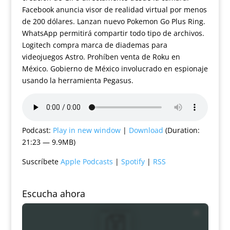
Facebook anuncia visor de realidad virtual por menos
de 200 dólares. Lanzan nuevo Pokemon Go Plus Ring.
WhatsApp permitirá compartir todo tipo de archivos.
Logitech compra marca de diademas para
videojuegos Astro. Prohíben venta de Roku en
México. Gobierno de México involucrado en espionaje
usando la herramienta Pegasus.
Podcast:
Play in new window
|
Download
(Duration:
21:23 — 9.9MB)
Suscríbete
Apple Podcasts
|
Spotify
|
RSS
Escucha ahora