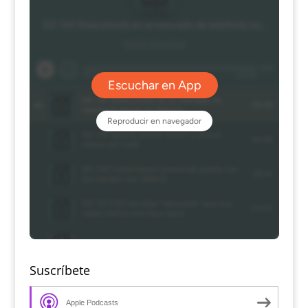
Suscríbete
Apple Podcasts