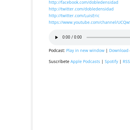
http://facebook.com/dobledensidad
http://twitter.com/dobledensidad
http://twitter.com/LuisEric
https://www.youtube.com/channel/UCQ
Podcast:
Play in new window
|
Download
Suscríbete
Apple Podcasts
|
Spotify
|
RSS