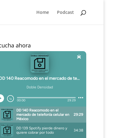
Home
Podcast
cucha ahora