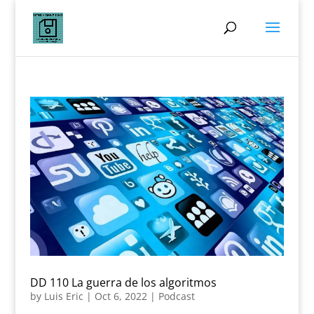
DD 110 La guerra de los algoritmos
by
Luis Eric
|
Oct 6, 2022
|
Podcast