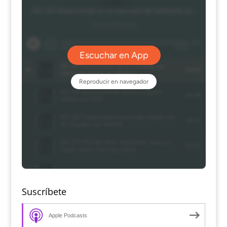
Suscríbete
Apple Podcasts