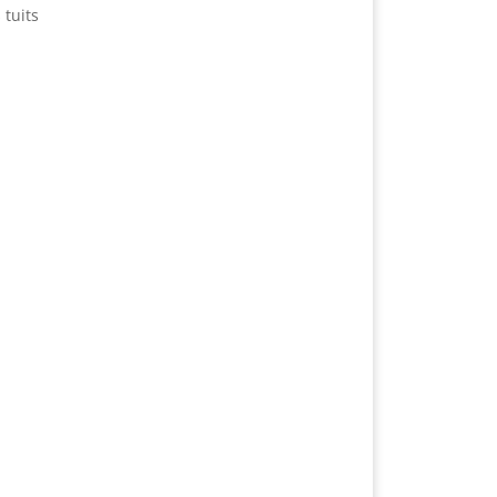
 tuits