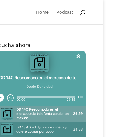
Home
Podcast
cucha ahora