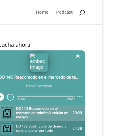
Home
Podcast
cucha ahora