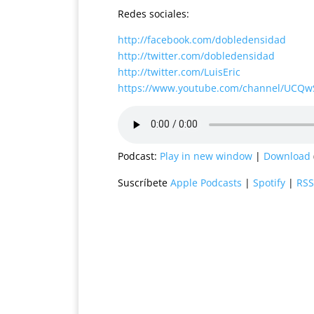
Redes sociales:
http://facebook.com/dobledensidad
http://twitter.com/dobledensidad
http://twitter.com/LuisEric
https://www.youtube.com/channel/UCQ
Podcast:
Play in new window
|
Download
Suscríbete
Apple Podcasts
|
Spotify
|
RSS