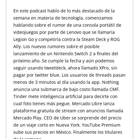
En este podcast hablo de lo más destacado de la
semana en materia de tecnología, comenzamos
hablando sobre el rumor de una consola portátil de
videojuegos por parte de Lenovo que se llamaría
Legion Go y competiría contra la Steam Deck y ROG
Ally. Los nuevos rumores sobre el posible
lanzamiento de un Nintendo Switch 2 a finales del
próximo año. Se cumple la fecha y aún podemos
seguir usando tweetdeck, ahora llamado XPro, sin
pagar por twitter blue. Los usuarios de threads pasan
menos de 3 minutos al día usando la app. Nothing
anuncia una submarca de bajo costo llamada CMF.
Tinder mete inteligencia artificial para decirte con
cual foto tienes más pegue. Mercado Libre lanza
plataforma gratuita de stream con anuncios llamada
Mercado Play. CEO de Uber se sorprende del precio
de un viaje corto en Nueva York. YouTube Premium
sube sus precios en México. Finalmente los titulares