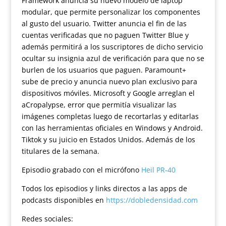
Framework anuncia su nuevo modelo de laptop
modular, que permite personalizar los componentes
al gusto del usuario. Twitter anuncia el fin de las
cuentas verificadas que no paguen Twitter Blue y
además permitirá a los suscriptores de dicho servicio
ocultar su insignia azul de verificación para que no se
burlen de los usuarios que paguen. Paramount+
sube de precio y anuncia nuevo plan exclusivo para
dispositivos móviles. Microsoft y Google arreglan el
aCropalypse, error que permitía visualizar las
imágenes completas luego de recortarlas y editarlas
con las herramientas oficiales en Windows y Android.
Tiktok y su juicio en Estados Unidos. Además de los
titulares de la semana.
Episodio grabado con el micrófono
Heil PR-40
Todos los episodios y links directos a las apps de
podcasts disponibles en
https://dobledensidad.com
Redes sociales: