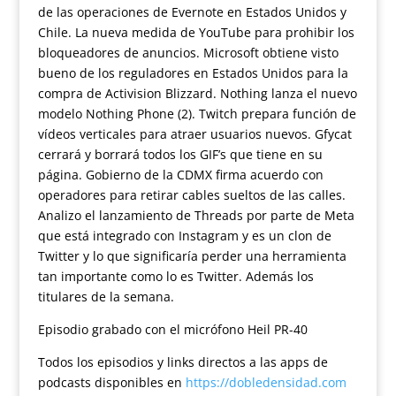
de las operaciones de Evernote en Estados Unidos y
Chile. La nueva medida de YouTube para prohibir los
bloqueadores de anuncios. Microsoft obtiene visto
bueno de los reguladores en Estados Unidos para la
compra de Activision Blizzard. Nothing lanza el nuevo
modelo Nothing Phone (2). Twitch prepara función de
vídeos verticales para atraer usuarios nuevos. Gfycat
cerrará y borrará todos los GIF’s que tiene en su
página. Gobierno de la CDMX firma acuerdo con
operadores para retirar cables sueltos de las calles.
Analizo el lanzamiento de Threads por parte de Meta
que está integrado con Instagram y es un clon de
Twitter y lo que significaría perder una herramienta
tan importante como lo es Twitter. Además los
titulares de la semana.
Episodio grabado con el micrófono Heil PR-40
Todos los episodios y links directos a las apps de
podcasts disponibles en
https://dobledensidad.com