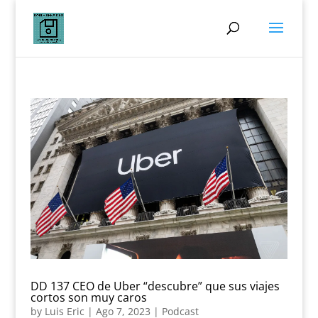
DD 137 CEO de Uber “descubre” que sus viajes
cortos son muy caros
by
Luis Eric
|
Ago 7, 2023
|
Podcast