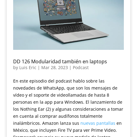
DD 126 Modularidad también en laptops
by
Luis Eric
|
Mar 28, 2023
|
Podcast
En este episodio del podcast hablo sobre las
novedades de WhatsApp, que son los mensajes de
vídeo y el soporte de videollamadas de hasta 8
personas en la app para Windows. El lanzamiento de
los Nothing Ear (2) y algunas consideraciones a tomar
en cuenta al comprar audífonos totalmente
inalámbricos. Amazon lanza sus
nuevas pantallas
en
México, que incluyen Fire TV para ver Prime Video.