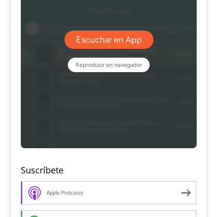
Suscríbete
Apple Podcasts