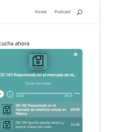
Home
Podcast
cucha ahora