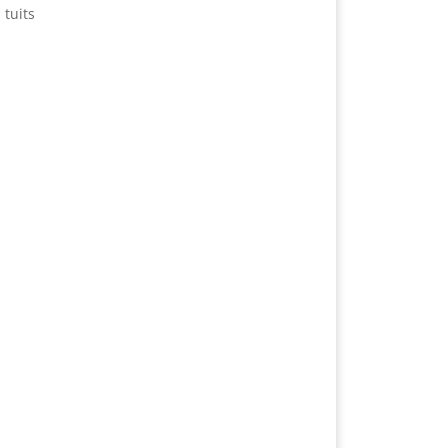
 tuits