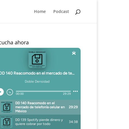
Home
Podcast
cucha ahora