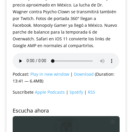
precio aproximado en México. La lucha de Dr.
Wagner contra Psycho Clown se transmitirá también
por Twitch. Fotos de portada 360° llegan a
Facebook. Monopoly Gamer ya llegó a México. Nuevo
parche de balance para la temporada 6 de
Overwatch. Safari en iOS 11 convierte los links de
Google AMP en normales al compartirlos.
Podcast:
Play in new window
|
Download
(Duration:
13:41 — 6.4MB)
Suscríbete
Apple Podcasts
|
Spotify
|
RSS
Escucha ahora