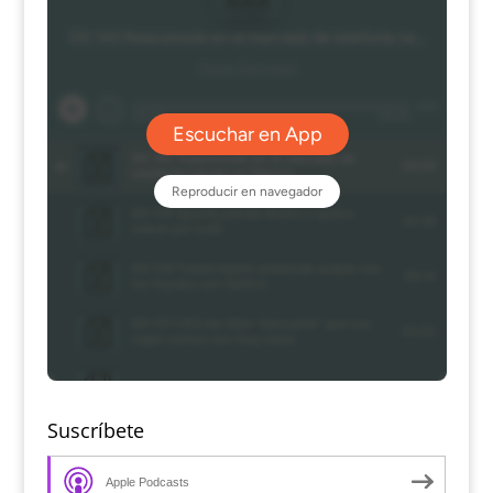
Suscríbete
Apple Podcasts