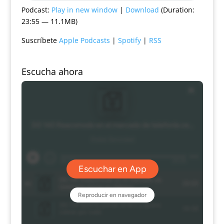
Podcast:
Play in new window
|
Download
(Duration:
23:55 — 11.1MB)
Suscríbete
Apple Podcasts
|
Spotify
|
RSS
Escucha ahora