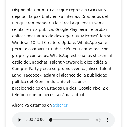
Disponible Ubuntu 17.10 que regresa a GNOME y
deja por la paz Unity en su interfaz. Diputados del
PRI quieren mandar a la cárcel a quienes usen el
celular en vía pública. Google Play permite probar
aplicaciones antes de descargarlas. Microsoft lanza
Windows 10 Fall Creators Update. WhatsApp ya te
permite compartir tu ubicación en tiempo real con
grupos y contactos. WhatsApp estrena los stickers al
estilo de Snapchat. Talent Network le dice adiós a
Campus Party y crea su propio evento: Jalisco Talent
Land. Facebook: aclara el alcance de la publicidad
política del Kremlin durante elecciones
presidenciales en Estados Unidos. Google Pixel 2 el
teléfono que no necesita cámara dual.
Ahora ya estamos en
Stitcher