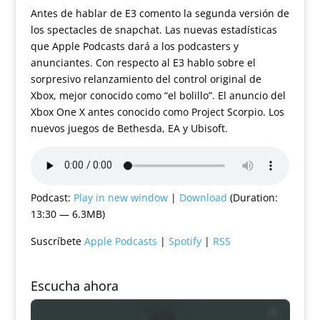
Antes de hablar de E3 comento la segunda versión de
los spectacles de snapchat. Las nuevas estadísticas
que Apple Podcasts dará a los podcasters y
anunciantes. Con respecto al E3 hablo sobre el
sorpresivo relanzamiento del control original de
Xbox, mejor conocido como “el bolillo”. El anuncio del
Xbox One X antes conocido como Project Scorpio. Los
nuevos juegos de Bethesda, EA y Ubisoft.
Podcast:
Play in new window
|
Download
(Duration:
13:30 — 6.3MB)
Suscríbete
Apple Podcasts
|
Spotify
|
RSS
Escucha ahora