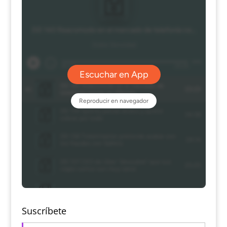
Suscríbete