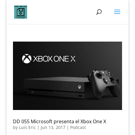
DD 055 Microsoft presenta el Xbox One X
by
Luis Eric
|
Jun 13, 2017
|
Podcast