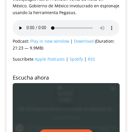
México. Gobierno de México involucrado en espionaje
usando la herramienta Pegasus.
Podcast:
Play in new window
|
Download
(Duration:
21:23 — 9.9MB)
Suscríbete
Apple Podcasts
|
Spotify
|
RSS
Escucha ahora