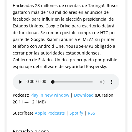
Hackeadas 28 millones de cuentas de Taringa!. Rusos
gastaron más de 100 mil dólares en anuncios de
facebook para influir en la elección presidencial de
Estados Unidos. Google Drive para escritorio dejará
de funcionar. Se rumora posible compra de HTC por
parte de Google. Xiaomi anuncia el Mi A1 su primer
teléfono con Android One. YouTube-MP3 obligado a
cerrar por las autoridades estadounidenses.
Gobierno de Estados Unidos preocupado por posible
espionaje del software de seguridad Kaspersky.
Podcast:
Play in new window
|
Download
(Duration:
26:11 — 12.1MB)
Suscríbete
Apple Podcasts
|
Spotify
|
RSS
Escucha ahora