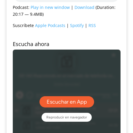
Podcast:
Play in new window
|
Download
(Duration:
20:17 — 9.4MB)
Suscríbete
Apple Podcasts
|
Spotify
|
RSS
Escucha ahora