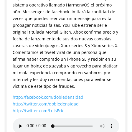
sistema operativo llamado HarmonyOS el próximo
año. Messenger de facebook limitará la cantidad de
veces que puedes reenviar un mensaje para evitar
propagar noticias falsas. YouTube estrena serie
original titulada Mortal Glitch. Xbox confirma precio y
fecha de lanzamiento de sus dos nuevas consolas
caseras de videojuegos, Xbox series S y Xbox series X.
Comentamos el tweet viral de una persona que
afirma haber comprado un iPhone SE y recibir en su
lugar un boing de guayaba y aprovecho para platicar
mi mala experiencia comprando en sanborns por
internet y les doy recomendaciones para evitar ser
víctima de este tipo de fraudes.
http://facebook.com/dobledensidad
http://twitter.com/dobledensidad
http://twitter.com/LuisEric