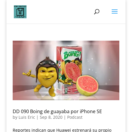
DD 090 Boing de guayaba por iPhone SE
by
Luis Eric
|
Sep 8, 2020
|
Podcast
Reportes indican que Huawei estrenará su propio