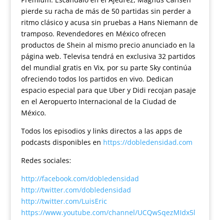
pierde su racha de más de 50 partidas sin perder a
ritmo clásico y acusa sin pruebas a Hans Niemann de
tramposo. Revendedores en México ofrecen
productos de Shein al mismo precio anunciado en la
página web. Televisa tendrá en exclusiva 32 partidos
del mundial gratis en Vix, por su parte Sky continúa
ofreciendo todos los partidos en vivo. Dedican
espacio especial para que Uber y Didi recojan pasaje
en el Aeropuerto Internacional de la Ciudad de
México.
Todos los episodios y links directos a las apps de
podcasts disponibles en
https://dobledensidad.com
Redes sociales:
http://facebook.com/dobledensidad
http://twitter.com/dobledensidad
http://twitter.com/LuisEric
https://www.youtube.com/channel/UCQwSqezMIdx5l