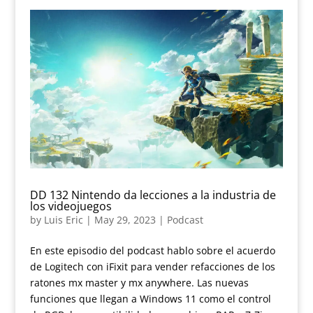
DD 132 Nintendo da lecciones a la industria de
los videojuegos
by
Luis Eric
|
May 29, 2023
|
Podcast
En este episodio del podcast hablo sobre el acuerdo
de Logitech con iFixit para vender refacciones de los
ratones mx master y mx anywhere. Las nuevas
funciones que llegan a Windows 11 como el control