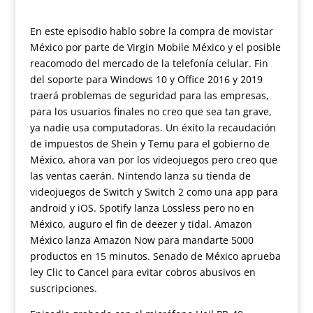
En este episodio hablo sobre la compra de movistar
México por parte de Virgin Mobile México y el posible
reacomodo del mercado de la telefonía celular. Fin
del soporte para Windows 10 y Office 2016 y 2019
traerá problemas de seguridad para las empresas,
para los usuarios finales no creo que sea tan grave,
ya nadie usa computadoras. Un éxito la recaudación
de impuestos de Shein y Temu para el gobierno de
México, ahora van por los videojuegos pero creo que
las ventas caerán. Nintendo lanza su tienda de
videojuegos de Switch y Switch 2 como una app para
android y iOS. Spotify lanza Lossless pero no en
México, auguro el fin de deezer y tidal. Amazon
México lanza Amazon Now para mandarte 5000
productos en 15 minutos. Senado de México aprueba
ley Clic to Cancel para evitar cobros abusivos en
suscripciones.