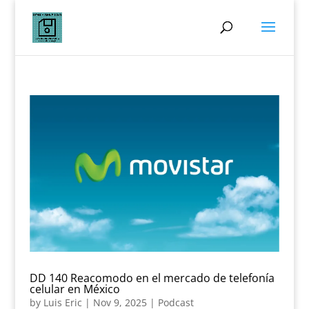
DD 140 Reacomodo en el mercado de telefonía
celular en México
by
Luis Eric
|
Nov 9, 2025
|
Podcast