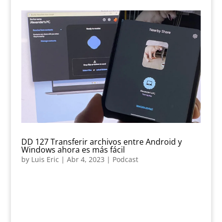
DD 127 Transferir archivos entre Android y
Windows ahora es más fácil
by
Luis Eric
|
Abr 4, 2023
|
Podcast