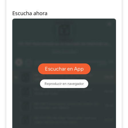
Escucha ahora