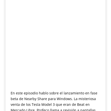
En este episodio hablo sobre el lanzamiento en fase
beta de Nearby Share para Windows. La misteriosa
venta de los Tesla Model 3 que eran de Beat en
Mercado Libre. Profeco llama a revisión a pantallas