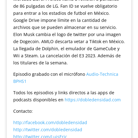
de 86 pulgadas de LG. Fan ID se vuelve obligatorio
para entrar a los estadios de futbol en México.
Google Drive impone límite en la cantidad de
archivos que se pueden almacenar en su servicio.
Elon Musk cambia el logo de twitter por una imagen
de Dogecoin. AMLO descarta vetar a Tiktok en México.
La llegada de Dolphin, el emulador de GameCube y
Wii a Steam. La cancelación del E3 2023. Además de
los titulares de la semana.
Episodio grabado con el micrófono
Audio-Technica
BPHS1
Todos los episodios y links directos a las apps de
podcasts disponibles en
https://dobledensidad.com
Contacto:
http://facebook.com/dobledensidad
http://twitter.com/dobledensidad
http://twitter.com/LuisEric