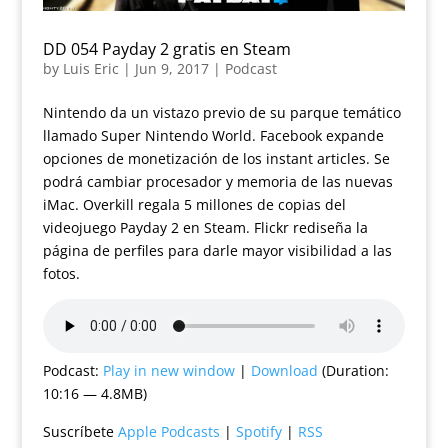
DD 054 Payday 2 gratis en Steam
by
Luis Eric
|
Jun 9, 2017
|
Podcast
Nintendo da un vistazo previo de su parque temático
llamado Super Nintendo World. Facebook expande
opciones de monetización de los instant articles. Se
podrá cambiar procesador y memoria de las nuevas
iMac. Overkill regala 5 millones de copias del
videojuego Payday 2 en Steam. Flickr rediseña la
página de perfiles para darle mayor visibilidad a las
fotos.
Podcast:
Play in new window
|
Download
(Duration:
10:16 — 4.8MB)
Suscríbete
Apple Podcasts
|
Spotify
|
RSS