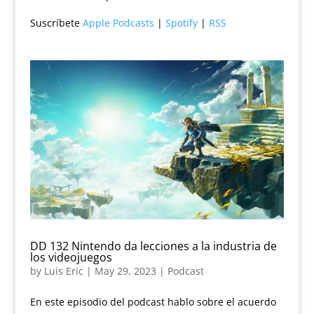
Suscríbete
Apple Podcasts
|
Spotify
|
RSS
DD 132 Nintendo da lecciones a la industria de
los videojuegos
by
Luis Eric
|
May 29, 2023
|
Podcast
En este episodio del podcast hablo sobre el acuerdo