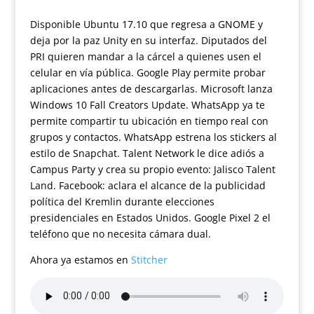
Disponible Ubuntu 17.10 que regresa a GNOME y
deja por la paz Unity en su interfaz. Diputados del
PRI quieren mandar a la cárcel a quienes usen el
celular en vía pública. Google Play permite probar
aplicaciones antes de descargarlas. Microsoft lanza
Windows 10 Fall Creators Update. WhatsApp ya te
permite compartir tu ubicación en tiempo real con
grupos y contactos. WhatsApp estrena los stickers al
estilo de Snapchat. Talent Network le dice adiós a
Campus Party y crea su propio evento: Jalisco Talent
Land. Facebook: aclara el alcance de la publicidad
política del Kremlin durante elecciones
presidenciales en Estados Unidos. Google Pixel 2 el
teléfono que no necesita cámara dual.
Ahora ya estamos en
Stitcher