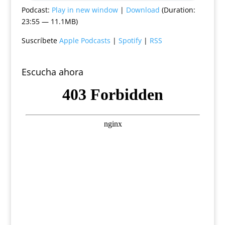
Podcast:
Play in new window
|
Download
(Duration:
23:55 — 11.1MB)
Suscríbete
Apple Podcasts
|
Spotify
|
RSS
Escucha ahora