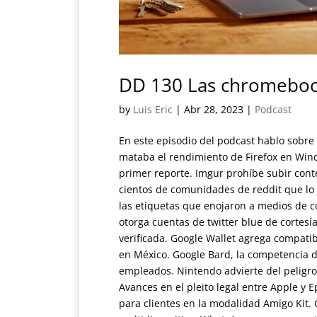
DD 130 Las chromebook
by
Luis Eric
|
Abr 28, 2023
|
Podcast
En este episodio del podcast hablo sobre
mataba el rendimiento de Firefox en Win
primer reporte. Imgur prohíbe subir conte
cientos de comunidades de reddit que lo
las etiquetas que enojaron a medios de 
otorga cuentas de twitter blue de cortes
verificada. Google Wallet agrega compatib
en México. Google Bard, la competencia d
empleados. Nintendo advierte del peligro
Avances en el pleito legal entre Apple y E
para clientes en la modalidad Amigo Kit.