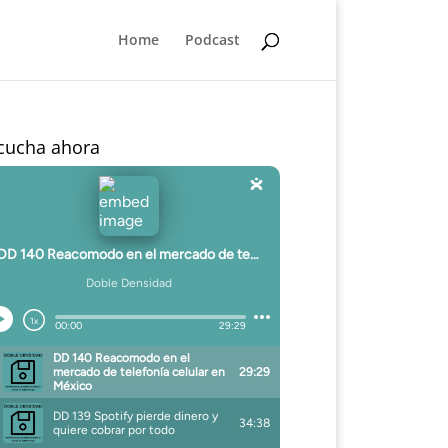
Home
Podcast
cucha ahora