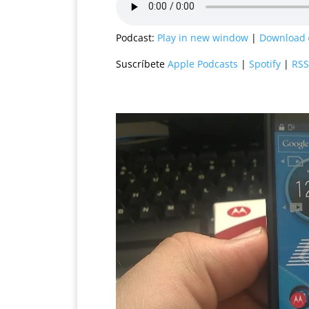
Podcast:
Play in new window
|
Download
Suscríbete
Apple Podcasts
|
Spotify
|
RSS