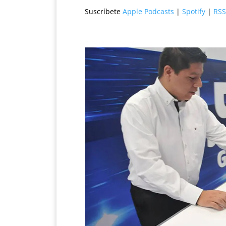
Suscríbete
Apple Podcasts
|
Spotify
|
RSS