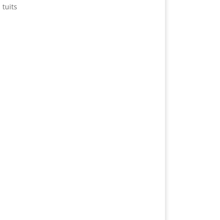
 tuits