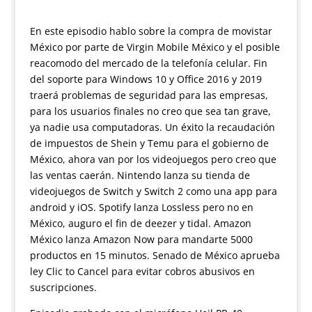
En este episodio hablo sobre la compra de movistar
México por parte de Virgin Mobile México y el posible
reacomodo del mercado de la telefonía celular. Fin
del soporte para Windows 10 y Office 2016 y 2019
traerá problemas de seguridad para las empresas,
para los usuarios finales no creo que sea tan grave,
ya nadie usa computadoras. Un éxito la recaudación
de impuestos de Shein y Temu para el gobierno de
México, ahora van por los videojuegos pero creo que
las ventas caerán. Nintendo lanza su tienda de
videojuegos de Switch y Switch 2 como una app para
android y iOS. Spotify lanza Lossless pero no en
México, auguro el fin de deezer y tidal. Amazon
México lanza Amazon Now para mandarte 5000
productos en 15 minutos. Senado de México aprueba
ley Clic to Cancel para evitar cobros abusivos en
suscripciones.