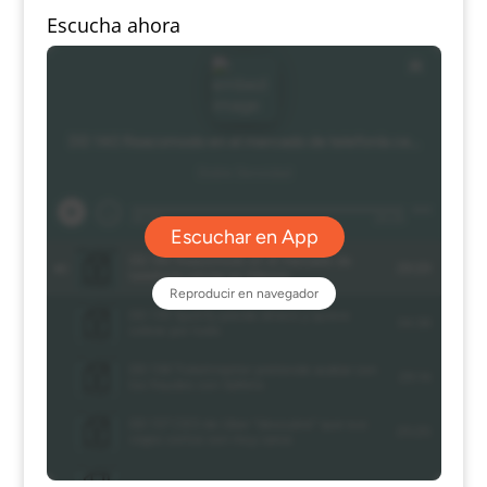
Escucha ahora