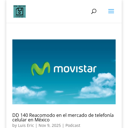
DD 140 Reacomodo en el mercado de telefonía
celular en México
by
Luis Eric
|
Nov 9, 2025
|
Podcast