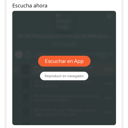
Escucha ahora