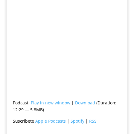
Podcast:
Play in new window
|
Download
(Duration:
12:29 — 5.8MB)
Suscríbete
Apple Podcasts
|
Spotify
|
RSS