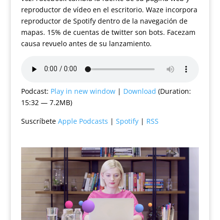
reproductor de vídeo en el escritorio. Waze incorpora
reproductor de Spotify dentro de la navegación de
mapas. 15% de cuentas de twitter son bots. Facezam
causa revuelo antes de su lanzamiento.
Podcast:
Play in new window
|
Download
(Duration:
15:32 — 7.2MB)
Suscríbete
Apple Podcasts
|
Spotify
|
RSS