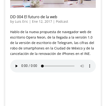
DD 004 El futuro de la web
by
Luis Eric
|
Ene 12, 2017
|
Podcast
Hablo de la nueva propuesta de navegador web de
escritorio Opera Neon, de la llegada a la versión 1.0
de la versión de escritorio de Telegram, las cifras del
robo de smartphones en la Ciudad de México y de la
cancelación de la renovación de iPhones en el INE.