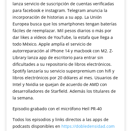
lanza servicio de suscripción de cuentas verificadas
para facebook e instagram. Telegram anuncia la
incorporación de historias a su app. La Unión
Europea busca que los smartphones tengan baterías
fáciles de reemplazar. Mil pesos diarios o más por
dar likes a vídeos de YouTube, la estafa que llega a
todo México. Apple amplía el servicio de
autorreparación al iPhone 14 y macbook con M2. Z-
Library lanza app de escritorio para entrar sin
dificultades a su repositorio de libros electrónicos.
Spotify lanzaría su servicio superpremium con hifi y
libros electrónicos por 20 dólares al mes. Usuarios de
Intel y Nvidia se quejan de acuerdo de AMD con
desarrolladores de Starfield. Además los titulares de
la semana.
Episodio grabado con el micrófono Heil PR-40
Todos los episodios y links directos a las apps de
podcasts disponibles en
https://dobledensidad.com