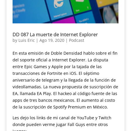
DD 087 La muerte de Internet Explorer
by
Luis Eric
|
Ago 19, 2020
|
Podcast
En esta emisión de Doble Densidad hablo sobre el fin
del soporte oficial a Internet Explorer. La disputa
entre Epic Games y Apple por la tajada de las
transacciones de Fortnite en iOS. El séptimo
aniversario de telegram y la llegada de la función de
videollamadas. La nueva propuesta de suscripción de
EA, llamada EA Play. El hackeo al código fuente de las
apps de tres bancos mexicanos. El aumento al costo
de la suscripción de Spotify Premium en México.
Les dejo los links de mi canal de YouTube y Twitch
donde pueden verme jugar Fall Guys entre otros