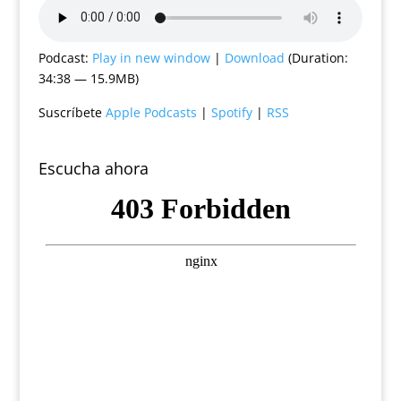
Podcast:
Play in new window
|
Download
(Duration:
34:38 — 15.9MB)
Suscríbete
Apple Podcasts
|
Spotify
|
RSS
Escucha ahora