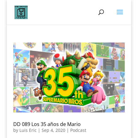
DD 089 Los 35 años de Mario
by
Luis Eric
|
Sep 4, 2020
|
Podcast