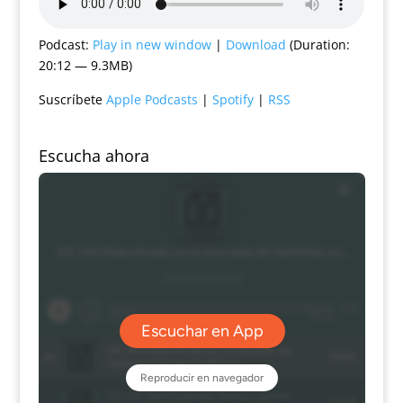
Podcast:
Play in new window
|
Download
(Duration:
20:12 — 9.3MB)
Suscríbete
Apple Podcasts
|
Spotify
|
RSS
Escucha ahora