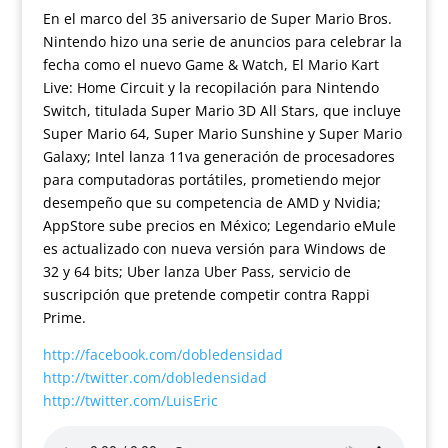
En el marco del 35 aniversario de Super Mario Bros.
Nintendo hizo una serie de anuncios para celebrar la
fecha como el nuevo Game & Watch, El Mario Kart
Live: Home Circuit y la recopilación para Nintendo
Switch, titulada Super Mario 3D All Stars, que incluye
Super Mario 64, Super Mario Sunshine y Super Mario
Galaxy; Intel lanza 11va generación de procesadores
para computadoras portátiles, prometiendo mejor
desempeño que su competencia de AMD y Nvidia;
AppStore sube precios en México; Legendario eMule
es actualizado con nueva versión para Windows de
32 y 64 bits; Uber lanza Uber Pass, servicio de
suscripción que pretende competir contra Rappi
Prime.
http://facebook.com/dobledensidad
http://twitter.com/dobledensidad
http://twitter.com/LuisEric