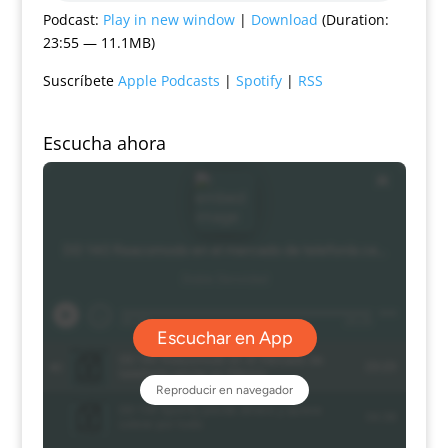
Podcast:
Play in new window
|
Download
(Duration:
23:55 — 11.1MB)
Suscríbete
Apple Podcasts
|
Spotify
|
RSS
Escucha ahora