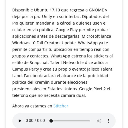
Disponible Ubuntu 17.10 que regresa a GNOME y
deja por la paz Unity en su interfaz. Diputados del
PRI quieren mandar a la cárcel a quienes usen el
celular en vía pública. Google Play permite probar
aplicaciones antes de descargarlas. Microsoft lanza
Windows 10 Fall Creators Update. WhatsApp ya te
permite compartir tu ubicación en tiempo real con
grupos y contactos. WhatsApp estrena los stickers al
estilo de Snapchat. Talent Network le dice adiós a
Campus Party y crea su propio evento: Jalisco Talent
Land. Facebook: aclara el alcance de la publicidad
política del Kremlin durante elecciones
presidenciales en Estados Unidos. Google Pixel 2 el
teléfono que no necesita cámara dual.
Ahora ya estamos en
Stitcher